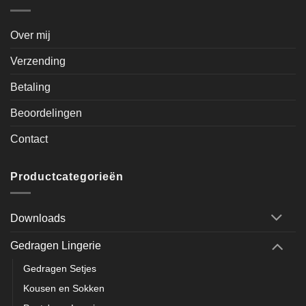
Over mij
Verzending
Betaling
Beoordelingen
Contact
Productcategorieën
Downloads
Gedragen Lingerie
Gedragen Setjes
Kousen en Sokken