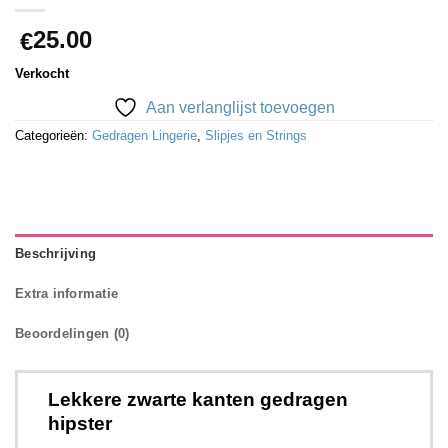
25.00
€
Verkocht
Aan verlanglijst toevoegen
Categorieën:
Gedragen Lingerie
,
Slipjes en Strings
Beschrijving
Extra informatie
Beoordelingen (0)
Lekkere zwarte kanten gedragen
hipster