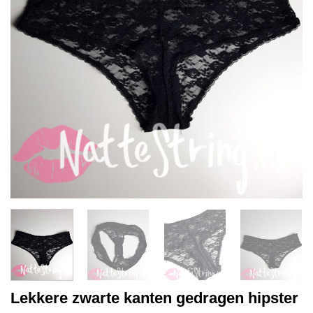
Lekkere zwarte kanten gedragen hipster