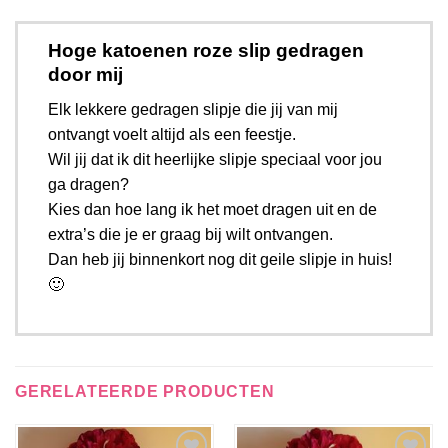
Hoge katoenen roze slip gedragen
door mij
Elk lekkere gedragen slipje die jij van mij
ontvangt voelt altijd als een feestje.
Wil jij dat ik dit heerlijke slipje speciaal voor jou
ga dragen?
Kies dan hoe lang ik het moet dragen uit en de
extra’s die je er graag bij wilt ontvangen.
Dan heb jij binnenkort nog dit geile slipje in huis!
🙂
GERELATEERDE PRODUCTEN