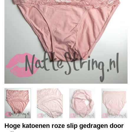
Hoge katoenen roze slip gedragen door