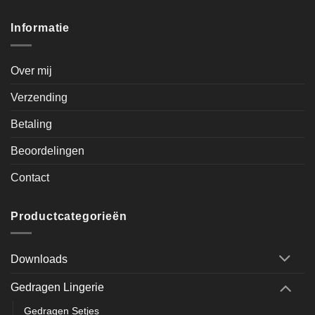
Informatie
Over mij
Verzending
Betaling
Beoordelingen
Contact
Productcategorieën
Downloads
Gedragen Lingerie
Gedragen Setjes