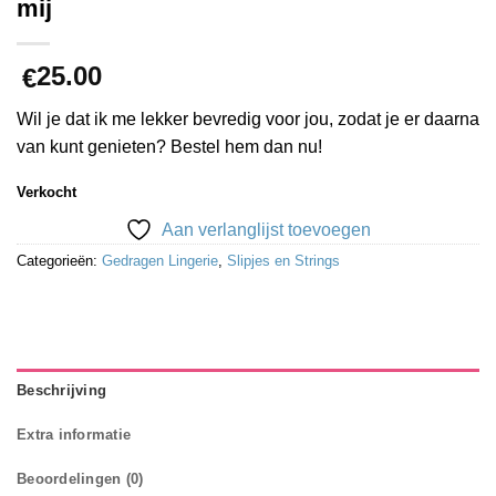
mij
25.00
€
Wil je dat ik me lekker bevredig voor jou, zodat je er daarna
van kunt genieten? Bestel hem dan nu!
Verkocht
Aan verlanglijst toevoegen
Categorieën:
Gedragen Lingerie
,
Slipjes en Strings
Beschrijving
Extra informatie
Beoordelingen (0)