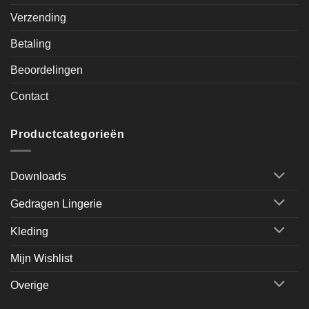
Verzending
Betaling
Beoordelingen
Contact
Productcategorieën
Downloads
Gedragen Lingerie
Kleding
Mijn Wishlist
Overige