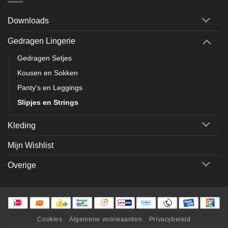
Downloads
Gedragen Lingerie
Gedragen Setjes
Kousen en Sokken
Panty's en Leggings
Slipjes en Strings
Kleding
Mijn Wishlist
Overige
Cookies
Algemene voorwaarden
Privacybeleid