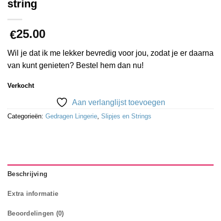
string
25.00
€
Wil je dat ik me lekker bevredig voor jou, zodat je er daarna
van kunt genieten? Bestel hem dan nu!
Verkocht
Aan verlanglijst toevoegen
Categorieën:
Gedragen Lingerie
,
Slipjes en Strings
Beschrijving
Extra informatie
Beoordelingen (0)