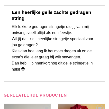
Een heerlijke geile zachte gedragen
string
Elk lekkere gedragen stringetje die jij van mij
ontvangt voelt altijd als een feestje.
Wil jij dat ik dit heerlijke stringetje speciaal voor
jou ga dragen?
Kies dan hoe lang ik het moet dragen uit en de
extra’s die je er graag bij wilt ontvangen.
Dan heb jij binnenkort nog dit geile stringetje in
huis! 🙂
GERELATEERDE PRODUCTEN