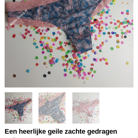
Een heerlijke geile zachte gedragen