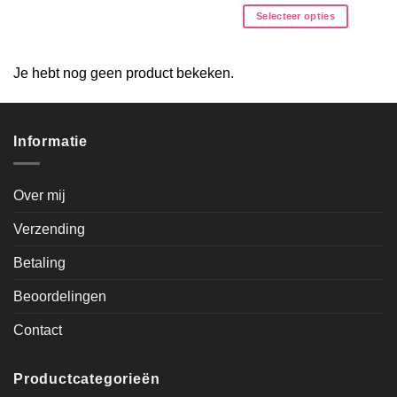
Selecteer opties
Je hebt nog geen product bekeken.
Informatie
Over mij
Verzending
Betaling
Beoordelingen
Contact
Productcategorieën