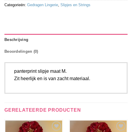
Categorieën:
Gedragen Lingerie
,
Slipjes en Strings
Beschrijving
Beoordelingen (0)
panterprint slipje maat M.
Zit heerlijk en is van zacht materiaal.
GERELATEERDE PRODUCTEN