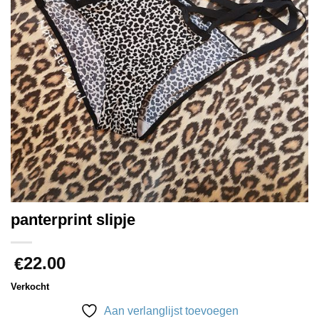
panterprint slipje
22.00
€
Verkocht
Aan verlanglijst toevoegen