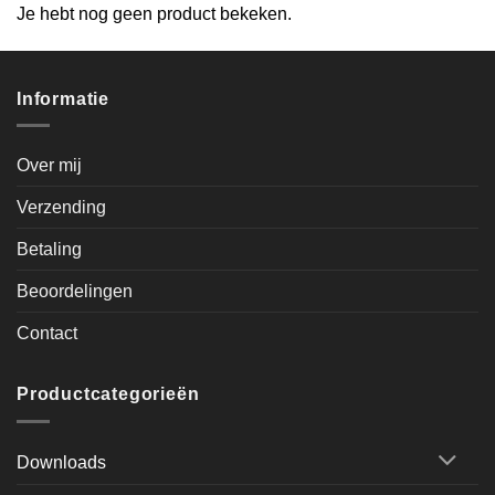
Je hebt nog geen product bekeken.
Informatie
Over mij
Verzending
Betaling
Beoordelingen
Contact
Productcategorieën
Downloads