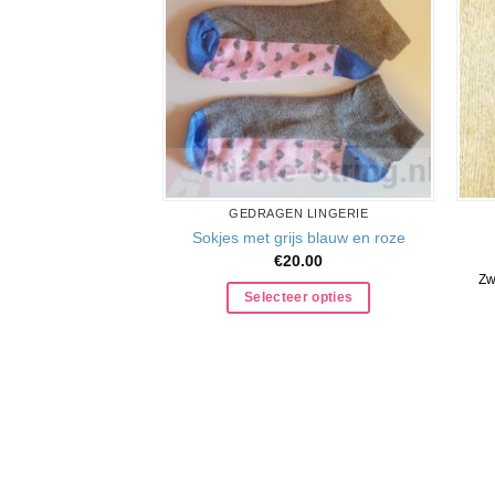
GEDRAGEN LINGERIE
Sokjes met grijs blauw en roze
€
20.00
Zw
Selecteer opties