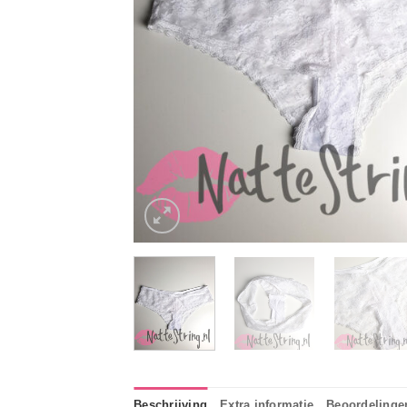
Beschrijving
Extra informatie
Beoordelingen