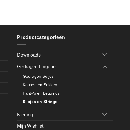
Productcategorieën
Downloads
Gedragen Lingerie
Gedragen Setjes
Kousen en Sokken
Panty's en Leggings
Slipjes en Strings
Kleding
Mijn Wishlist