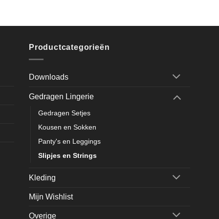
Productcategorieën
Downloads
Gedragen Lingerie
Gedragen Setjes
Kousen en Sokken
Panty's en Leggings
Slipjes en Strings
Kleding
Mijn Wishlist
Overige