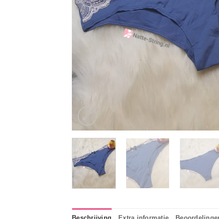
Beschrijving
Extra informatie
Beoordelingen