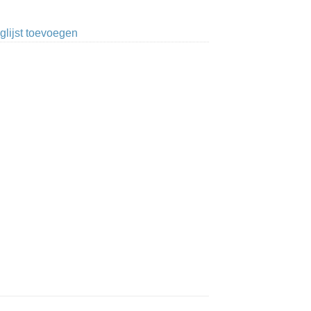
glijst toevoegen