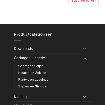
Selecteer opties
Productcategorieën
Downloads
Gedragen Lingerie
Gedragen Setjes
Kousen en Sokken
Panty's en Leggings
Slipjes en Strings
Kleding