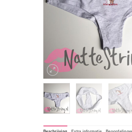
Beschrijving
Extra informatie
Beoordelingen