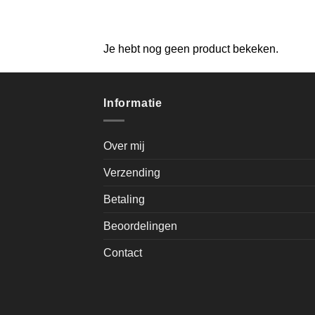
Je hebt nog geen product bekeken.
Informatie
Over mij
Verzending
Betaling
Beoordelingen
Contact