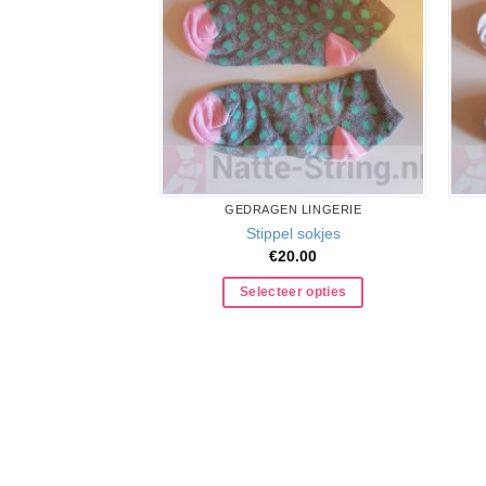
GEDRAGEN LINGERIE
Stippel sokjes
€
20.00
Selecteer opties