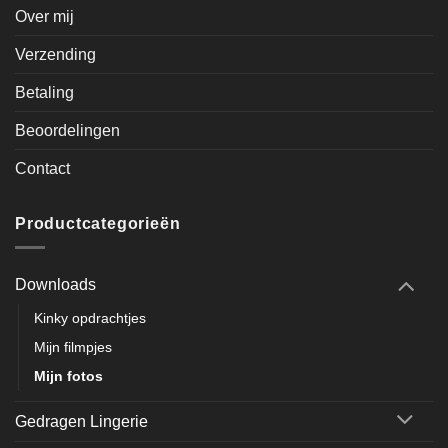
Over mij
Verzending
Betaling
Beoordelingen
Contact
Productcategorieën
Downloads
Kinky opdrachtjes
Mijn filmpjes
Mijn fotos
Gedragen Lingerie