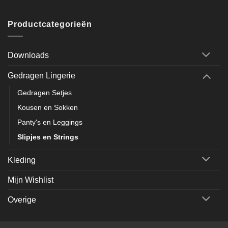
Productcategorieën
Downloads
Gedragen Lingerie
Gedragen Setjes
Kousen en Sokken
Panty's en Leggings
Slipjes en Strings
Kleding
Mijn Wishlist
Overige