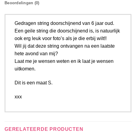
Beoordelingen (0)
Gedragen string doorschijnend van 6 jaar oud.
Een geile string die doorschijnend is, is natuurlijk
ook erg leuk voor foto’s als je die erbij wilt!!
Wil jij dat deze string ontvangen na een laatste
hete avond van mij?
Laat me je wensen weten en ik laat je wensen
uitkomen.
Dit is een maat S.
xxx
GERELATEERDE PRODUCTEN