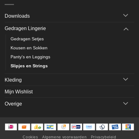
Downloads
Gedragen Lingerie
Gedragen Setjes
Kousen en Sokken
Panty's en Leggings
Slipjes en Strings
Kleding
Mijn Wishlist
Overige
Cookies
Algemene voorwaarden
Privacybeleid