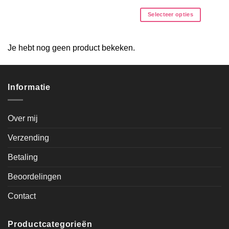
Selecteer opties
Je hebt nog geen product bekeken.
Informatie
Over mij
Verzending
Betaling
Beoordelingen
Contact
Productcategorieën