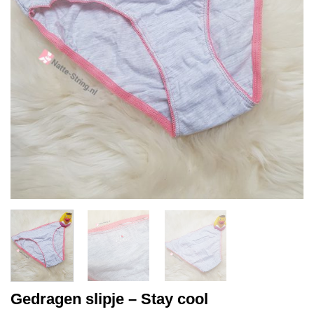
Gedragen slipje – Stay cool