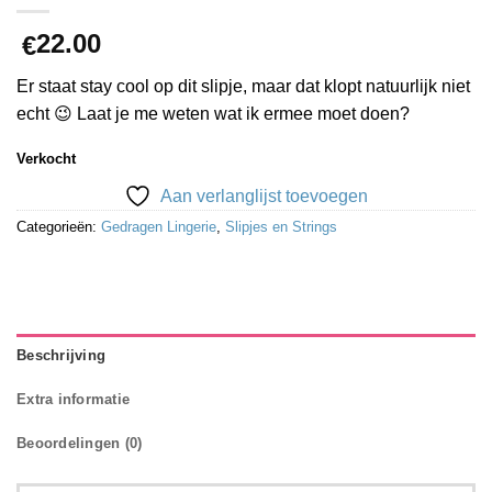
22.00
€
Er staat stay cool op dit slipje, maar dat klopt natuurlijk niet
echt 😉 Laat je me weten wat ik ermee moet doen?
Verkocht
Aan verlanglijst toevoegen
Categorieën:
Gedragen Lingerie
,
Slipjes en Strings
Beschrijving
Extra informatie
Beoordelingen (0)