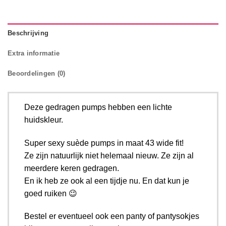
Beschrijving
Extra informatie
Beoordelingen (0)
Deze gedragen pumps hebben een lichte
huidskleur.
Super sexy suède pumps in maat 43 wide fit!
Ze zijn natuurlijk niet helemaal nieuw. Ze zijn al
meerdere keren gedragen.
En ik heb ze ook al een tijdje nu. En dat kun je
goed ruiken 😉
Bestel er eventueel ook een panty of pantysokjes