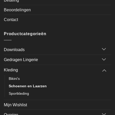
Betaling
Beoordelingen
Contact
Productcategorieën
Downloads
Gedragen Lingerie
Kleding
Bikini's
Schoenen en Laarzen
Sportkleding
Mijn Wishlist
Overige