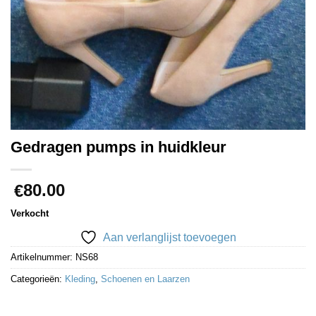
Gedragen pumps in huidkleur
80.00
€
Verkocht
Aan verlanglijst toevoegen
Artikelnummer:
NS68
Categorieën:
Kleding
,
Schoenen en Laarzen