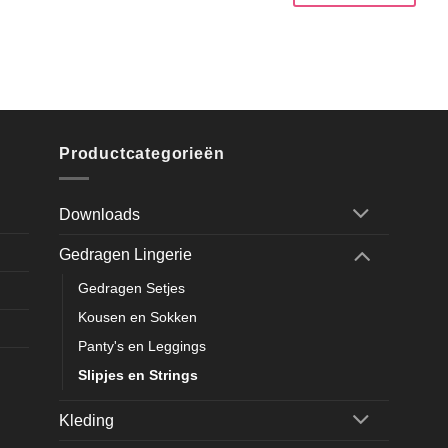
Productcategorieën
Downloads
Gedragen Lingerie
Gedragen Setjes
Kousen en Sokken
Panty's en Leggings
Slipjes en Strings
Kleding