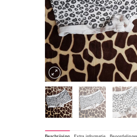
Beschrijving
Extra informatie
Beoordelingen