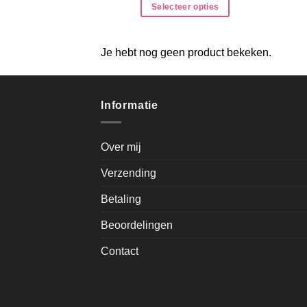
Selecteer opties
Je hebt nog geen product bekeken.
Informatie
Over mij
Verzending
Betaling
Beoordelingen
Contact