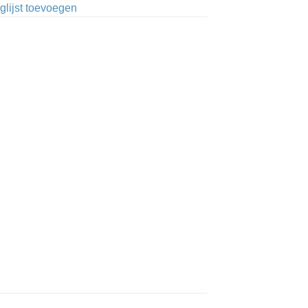
glijst toevoegen