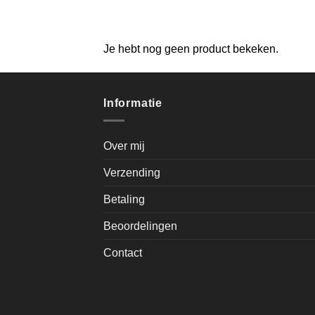
Je hebt nog geen product bekeken.
Informatie
Over mij
Verzending
Betaling
Beoordelingen
Contact