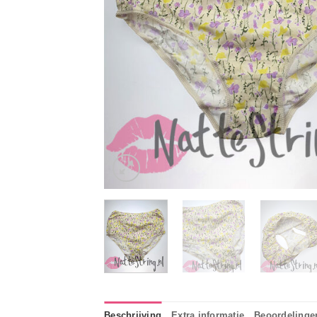
Beschrijving
Extra informatie
Beoordelingen