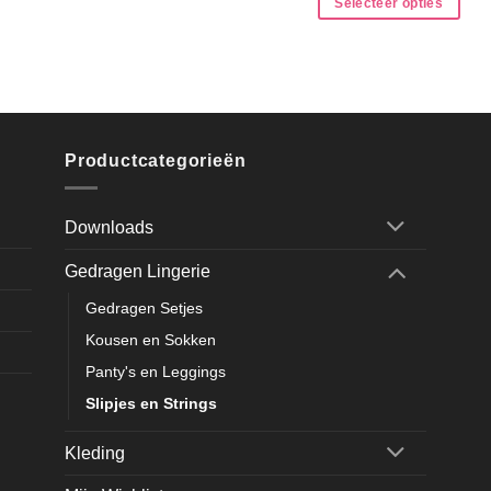
Selecteer opties
Productcategorieën
Downloads
Gedragen Lingerie
Gedragen Setjes
Kousen en Sokken
Panty's en Leggings
Slipjes en Strings
Kleding