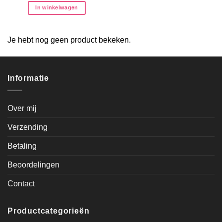
In winkelwagen
Je hebt nog geen product bekeken.
Informatie
Over mij
Verzending
Betaling
Beoordelingen
Contact
Productcategorieën