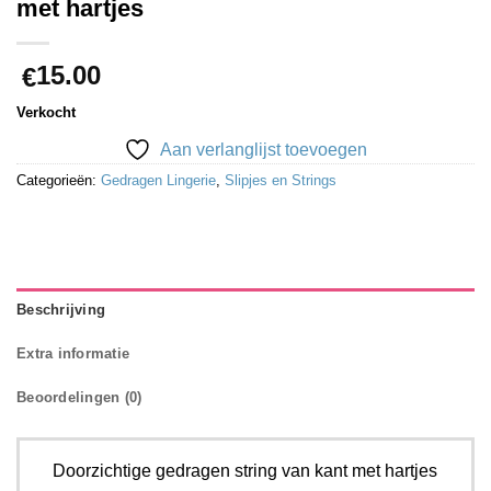
met hartjes
15.00
€
Verkocht
Aan verlanglijst toevoegen
Categorieën:
Gedragen Lingerie
,
Slipjes en Strings
Beschrijving
Extra informatie
Beoordelingen (0)
Doorzichtige gedragen string van kant met hartjes