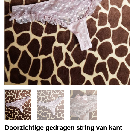
Doorzichtige gedragen string van kant