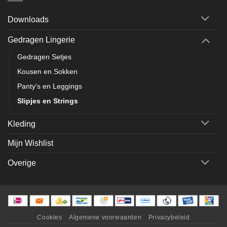
Downloads
Gedragen Lingerie
Gedragen Setjes
Kousen en Sokken
Panty's en Leggings
Slipjes en Strings
Kleding
Mijn Wishlist
Overige
Cookies
Algemene voorwaarden
Privacybeleid