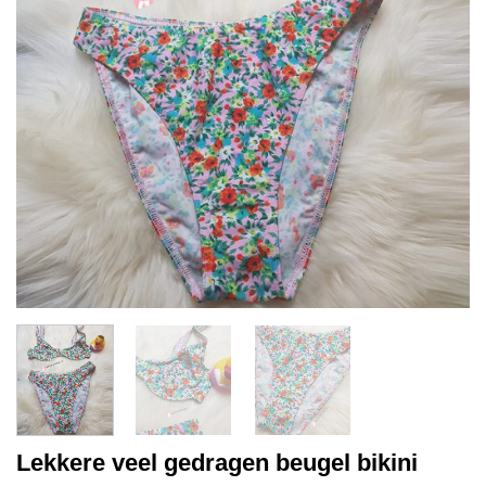
Lekkere veel gedragen beugel bikini