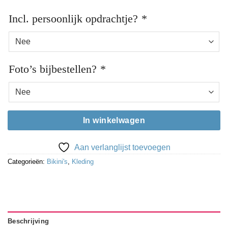
Incl. persoonlijk opdrachtje?
*
Foto’s bijbestellen?
*
In winkelwagen
Aan verlanglijst toevoegen
Categorieën:
Bikini's
,
Kleding
Beschrijving